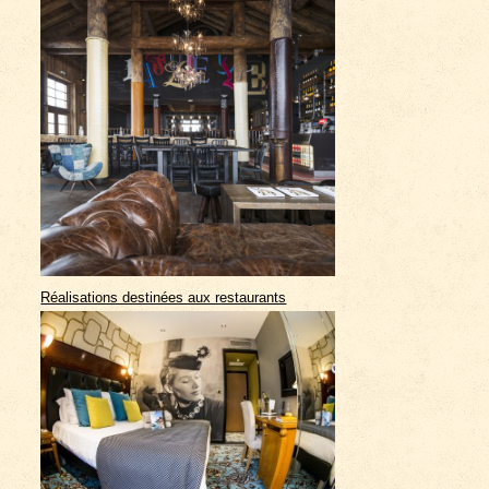
Réalisations destinées aux restaurants