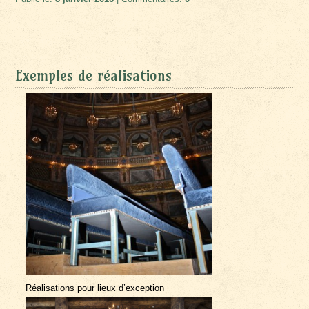
Exemples de réalisations
Réalisations pour lieux d’exception