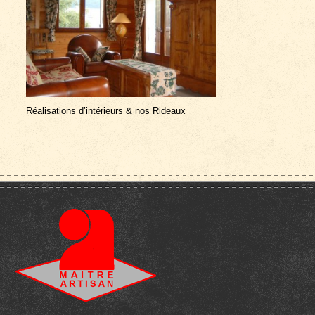
Réalisations d’intérieurs & nos Rideaux