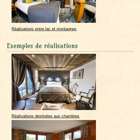
Réalisations entre lac et montagnes
Exemples de réalisations
Réalisations destinées aux chambres