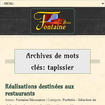
Archives de mots
clés:
tapissier
Réalisations destinées aux
restaurants
Auteur:
Fontaine Décoration
| Catégorie:
Portfolio - Sélection de