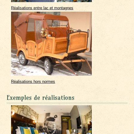
Réalisations entre lac et montagnes
Réalisations hors normes
Exemples de réalisations