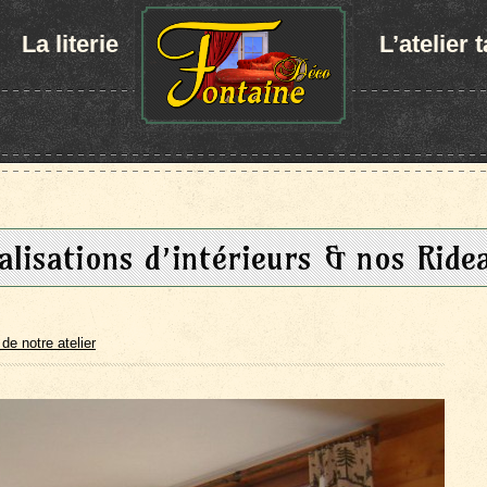
La literie
L’atelier 
alisations d’intérieurs & nos Ride
 de notre atelier