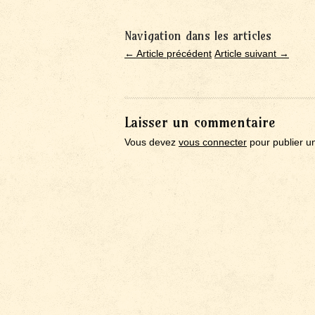
Navigation dans les articles
← Article précédent
Article suivant →
Laisser un commentaire
Vous devez
vous connecter
pour publier u