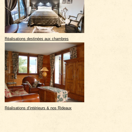
Réalisations destinées aux chambres
Réalisations d’intérieurs & nos Rideaux