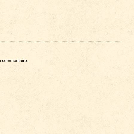
n commentaire.