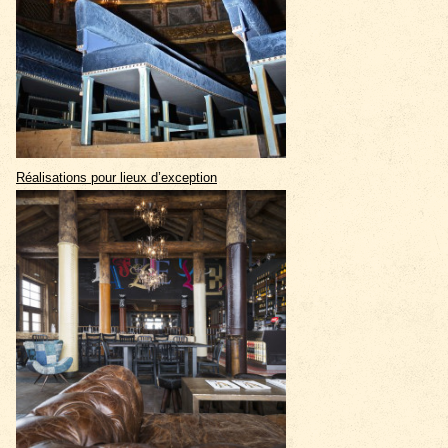
Réalisations pour lieux d’exception