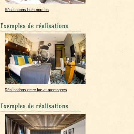
Réalisations hors normes
Exemples de réalisations
Réalisations entre lac et montagnes
Exemples de réalisations