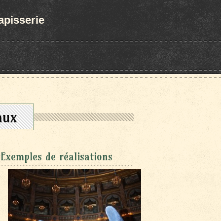
tapisserie
aux
Exemples de réalisations