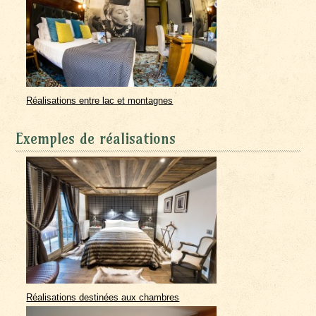
Réalisations entre lac et montagnes
Exemples de réalisations
Réalisations destinées aux chambres