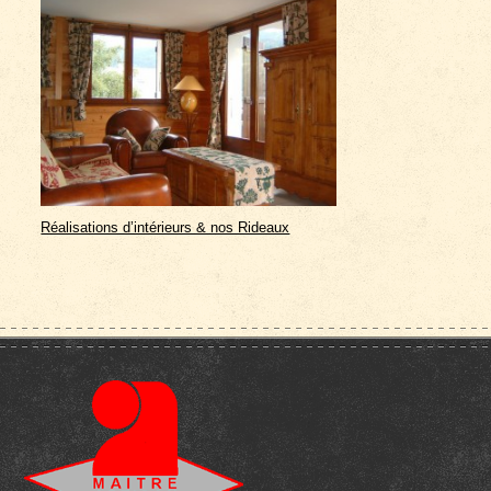
Réalisations d’intérieurs & nos Rideaux