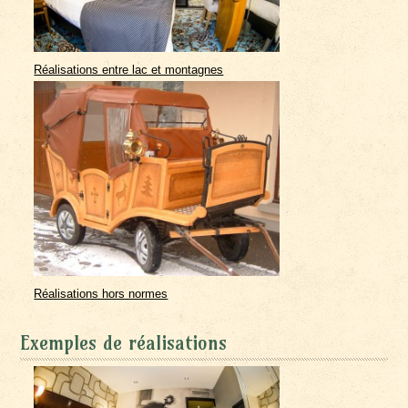
Réalisations entre lac et montagnes
Réalisations hors normes
Exemples de réalisations