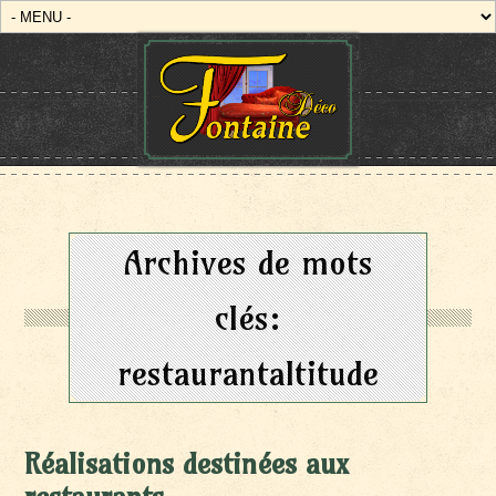
Archives de mots
clés:
restaurantaltitude
Réalisations destinées aux