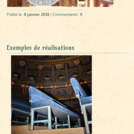
Publié le:
8 janvier 2016
| Commentaires:
0
Exemples de réalisations