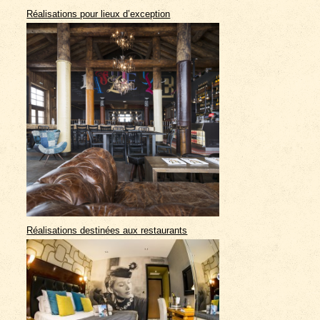
Réalisations pour lieux d’exception
Réalisations destinées aux restaurants