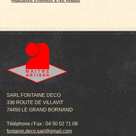
Réalisations d’intérieurs & nos Rideaux
SARL FONTAINE DECO
336 ROUTE DE VILLAVIT
74450 LE GRAND BORNAND
Téléphone / Fax : 04 50 02 71 08
fontaine.deco.sarl@gmail.com