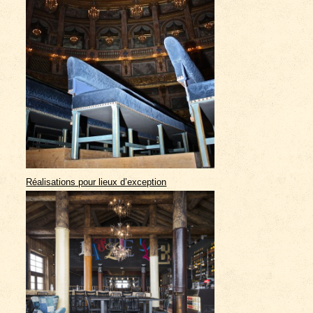
Réalisations pour lieux d’exception