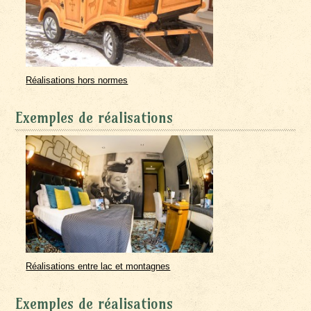
Réalisations hors normes
Exemples de réalisations
Réalisations entre lac et montagnes
Exemples de réalisations