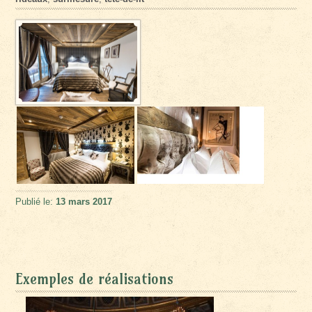
Publié le:
13 mars 2017
Exemples de réalisations