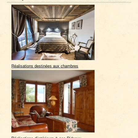
Réalisations destinées aux chambres