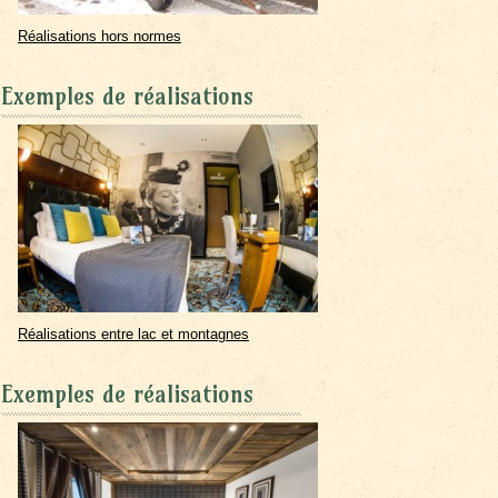
Réalisations hors normes
Exemples de réalisations
Réalisations entre lac et montagnes
Exemples de réalisations