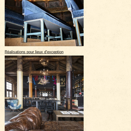
Réalisations pour lieux d’exception