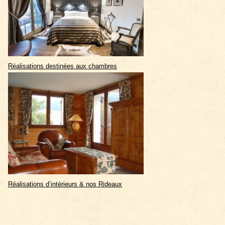
Réalisations destinées aux chambres
Réalisations d’intérieurs & nos Rideaux