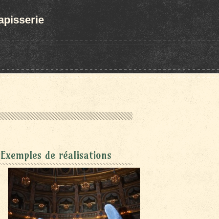
tapisserie
Exemples de réalisations