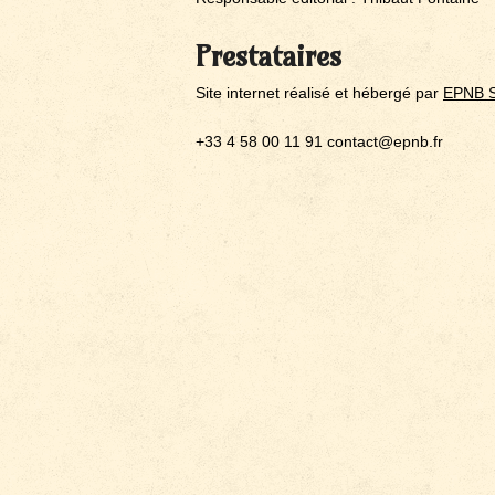
Prestataires
Site internet réalisé et hébergé par
EPNB 
+33 4 58 00 11 91 contact@epnb.fr